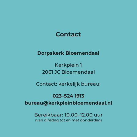
Contact
Dorpskerk Bloemendaal
Kerkplein 1
2061 JC Bloemendaal
Contact: kerkelijk bureau:
023–524 1913
bureau@kerkpleinbloemendaal.nl
Bereikbaar: 10.00–12.00 uur
(van dinsdag tot en met donderdag)