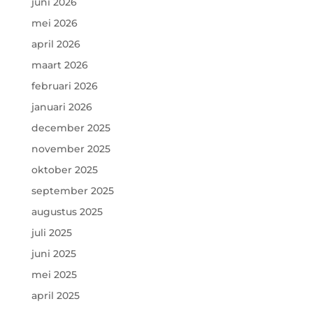
juni 2026
mei 2026
april 2026
maart 2026
februari 2026
januari 2026
december 2025
november 2025
oktober 2025
september 2025
augustus 2025
juli 2025
juni 2025
mei 2025
april 2025