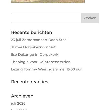
Recente berichten
23 juli Zomerconcert Roon Staal
31 mei Dorpskerkconcert
Ilse DeLange in Dorpskerk
Theologie voor Geïnteresseerden
Lezing Tommy Wieringa 9 mei 15.00 uur
Recente reacties
Archieven
juli 2026