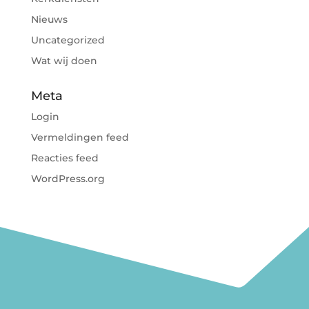
Nieuws
Uncategorized
Wat wij doen
Meta
Login
Vermeldingen feed
Reacties feed
WordPress.org