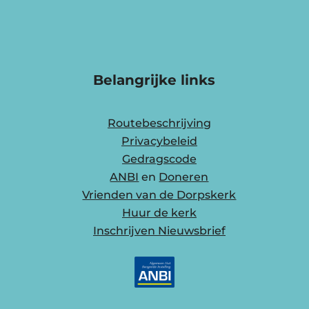
Belangrijke links
Routebeschrijving
Privacybeleid
Gedragscode
ANBI
en
Doneren
Vrienden van de Dorpskerk
Huur de kerk
Inschrijven Nieuwsbrief