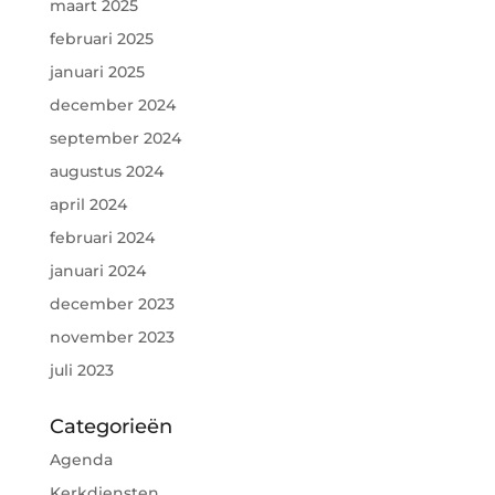
maart 2025
februari 2025
januari 2025
december 2024
september 2024
augustus 2024
april 2024
februari 2024
januari 2024
december 2023
november 2023
juli 2023
Categorieën
Agenda
Kerkdiensten