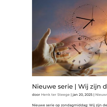
Nieuwe serie | Wij zijn 
door
Henk ter Steege
|
jan 20, 2025
|
Nieuw
Nieuwe serie op zondagmiddag: Wij zijn de ti