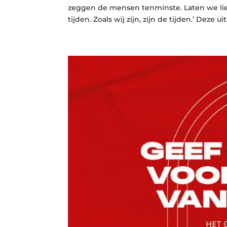
zeggen de mensen tenminste. Laten we liev
tijden. Zoals wij zijn, zijn de tijden.’ Deze uit