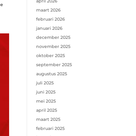
april 2026
de
maart 2026
februari 2026
januari 2026
december 2025
november 2025
oktober 2025
september 2025
augustus 2025
juli 2025
juni 2025
mei 2025
april 2025
maart 2025
februari 2025