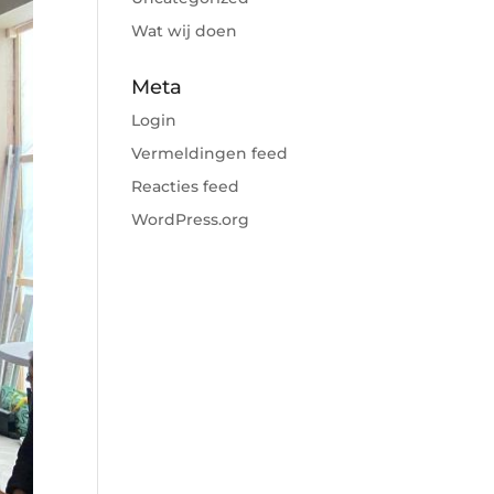
Wat wij doen
Meta
Login
Vermeldingen feed
Reacties feed
WordPress.org