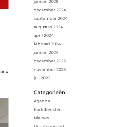
januari 2025
december 2024
september 2024
augustus 2024
april 2024
februari 2024
januari 2024
december 2023
november 2023
ar u
juli 2023
Categorieën
Agenda
Kerkdiensten
Nieuws
Uncategorized