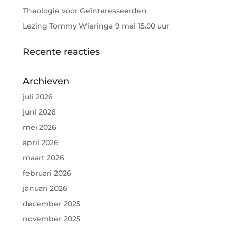
Theologie voor Geïnteresseerden
Lezing Tommy Wieringa 9 mei 15.00 uur
Recente reacties
Archieven
juli 2026
juni 2026
mei 2026
april 2026
maart 2026
februari 2026
januari 2026
december 2025
november 2025