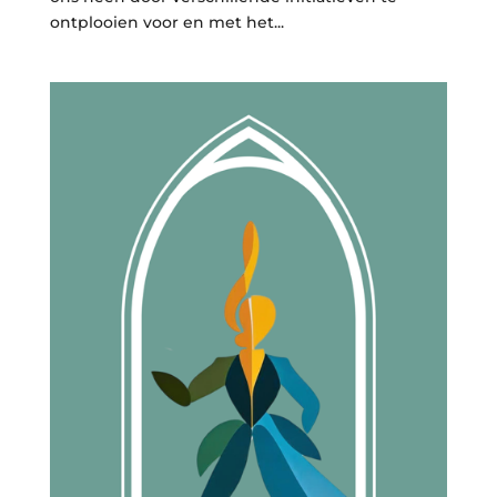
ontplooien voor en met het...