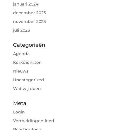
januari 2024
december 2023
november 2023
juli 2023
Categorieën
Agenda
Kerkdiensten
Nieuws
Uncategorized
Wat wij doen
Meta
Login
Vermeldingen feed
Reacties feed