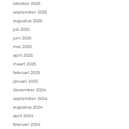
oktober 2025
september 2025
augustus 2025
juli 2025
juni 2025
mei 2025
april 2025
maart 2025
februari 2025
januari 2025
december 2024
september 2024
augustus 2024
april 2024
februari 2024