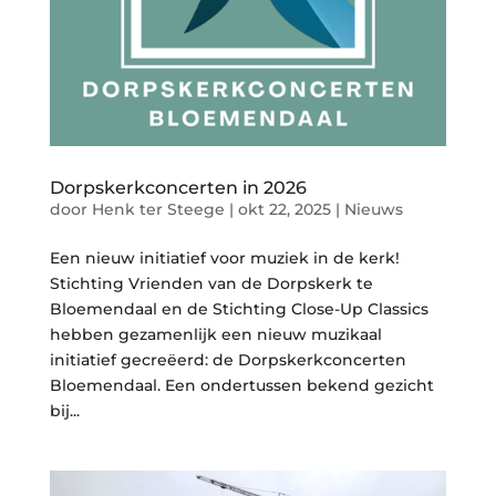
Dorpskerkconcerten in 2026
door
Henk ter Steege
|
okt 22, 2025
|
Nieuws
Een nieuw initiatief voor muziek in de kerk!
Stichting Vrienden van de Dorpskerk te
Bloemendaal en de Stichting Close-Up Classics
hebben gezamenlijk een nieuw muzikaal
initiatief gecreëerd: de Dorpskerkconcerten
Bloemendaal. Een ondertussen bekend gezicht
bij...