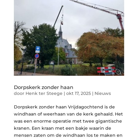
Dorpskerk zonder haan
door
Henk ter Steege
|
okt 17, 2025
|
Nieuws
Dorpskerk zonder haan Vrijdagochtend is de
windhaan of weerhaan van de kerk gehaald. Het
was een enorme operatie met twee gigantische
kranen. Een kraan met een bakje waarin de
mensen zaten om de windhaan los te maken en