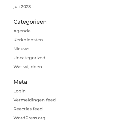
juli 2023
Categorieën
Agenda
Kerkdiensten
Nieuws
Uncategorized
Wat wij doen
Meta
Login
Vermeldingen feed
Reacties feed
WordPress.org