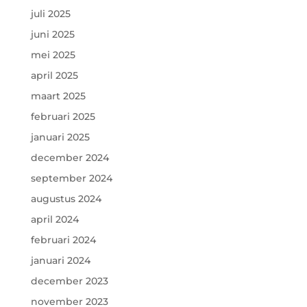
juli 2025
juni 2025
mei 2025
april 2025
maart 2025
februari 2025
januari 2025
december 2024
september 2024
augustus 2024
april 2024
februari 2024
januari 2024
december 2023
november 2023