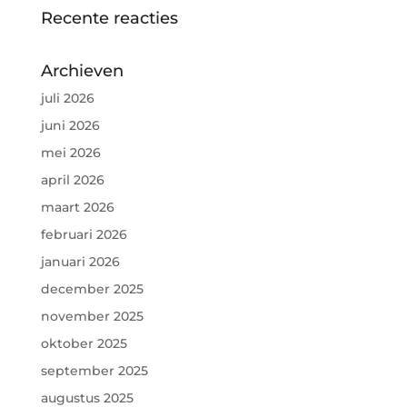
Recente reacties
Archieven
juli 2026
juni 2026
mei 2026
april 2026
maart 2026
februari 2026
januari 2026
december 2025
november 2025
oktober 2025
september 2025
augustus 2025