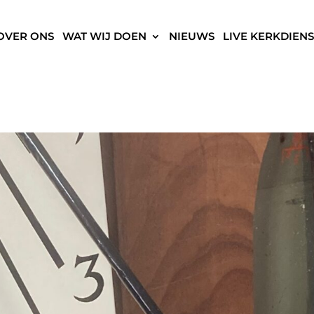
OVER ONS
WAT WIJ DOEN
NIEUWS
LIVE KERKDIENS