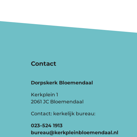
Contact
Dorpskerk Bloemendaal
Kerkplein 1
2061 JC Bloemendaal
Contact: kerkelijk bureau:
023–524 1913
bureau@kerkpleinbloemendaal.nl