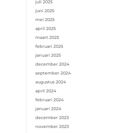
juli 2025
juni 2025
mei 2025
april 2025
maart 2025
februari 2025
januari 2025
december 2024
september 2024
augustus 2024
april 2024
februari 2024
januari 2024
december 2023
november 2023