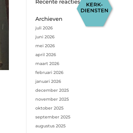
Recente reacties
Archieven
juli 2026
juni 2026
mei 2026
april 2026
maart 2026
februari 2026
januari 2026
december 2025
november 2025
oktober 2025
september 2025
augustus 2025