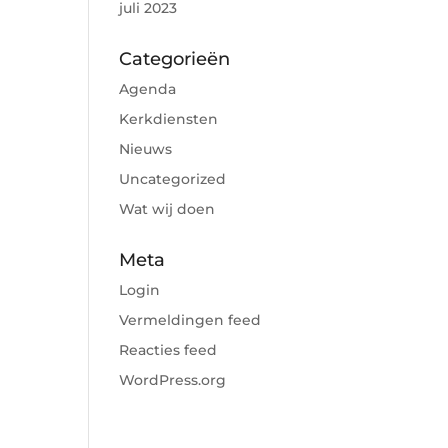
juli 2023
Categorieën
Agenda
Kerkdiensten
Nieuws
Uncategorized
Wat wij doen
Meta
Login
Vermeldingen feed
Reacties feed
WordPress.org