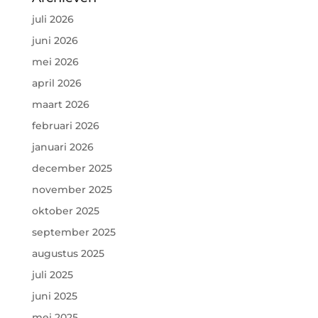
juli 2026
juni 2026
mei 2026
april 2026
maart 2026
februari 2026
januari 2026
december 2025
november 2025
oktober 2025
september 2025
augustus 2025
juli 2025
juni 2025
mei 2025