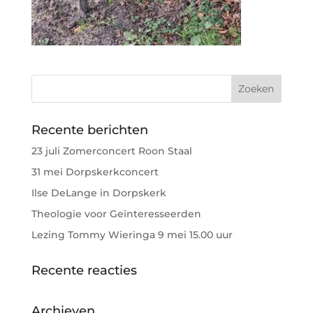
Recente berichten
23 juli Zomerconcert Roon Staal
31 mei Dorpskerkconcert
Ilse DeLange in Dorpskerk
Theologie voor Geïnteresseerden
Lezing Tommy Wieringa 9 mei 15.00 uur
Recente reacties
Archieven