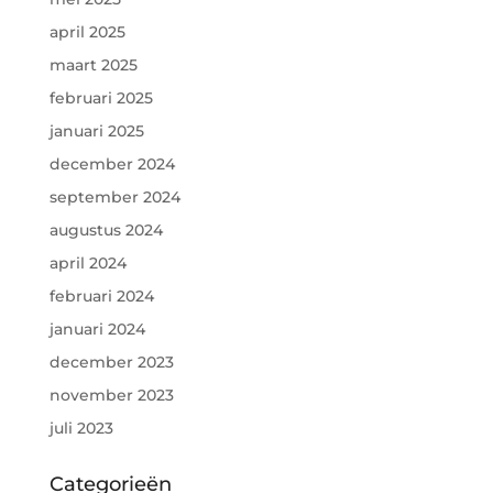
april 2025
maart 2025
februari 2025
januari 2025
december 2024
september 2024
augustus 2024
april 2024
februari 2024
januari 2024
december 2023
november 2023
juli 2023
Categorieën