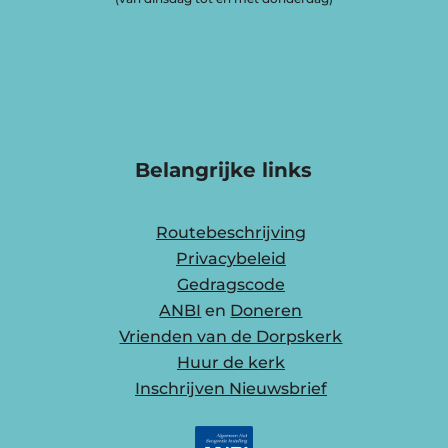
Belangrijke links
Routebeschrijving
Privacybeleid
Gedragscode
ANBI
en
Doneren
Vrienden van de Dorpskerk
Huur de kerk
Inschrijven Nieuwsbrief