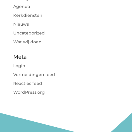
Agenda
Kerkdiensten
Nieuws
Uncategorized
Wat wij doen
Meta
Login
Vermeldingen feed
Reacties feed
WordPress.org