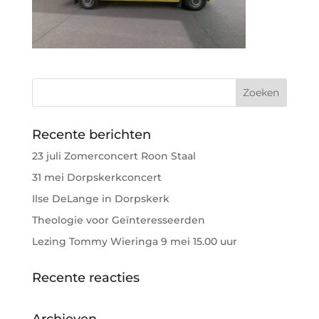
Recente berichten
23 juli Zomerconcert Roon Staal
31 mei Dorpskerkconcert
Ilse DeLange in Dorpskerk
Theologie voor Geïnteresseerden
Lezing Tommy Wieringa 9 mei 15.00 uur
Recente reacties