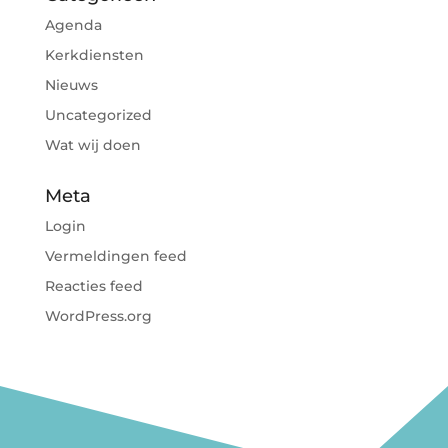
Agenda
Kerkdiensten
Nieuws
Uncategorized
Wat wij doen
Meta
Login
Vermeldingen feed
Reacties feed
WordPress.org