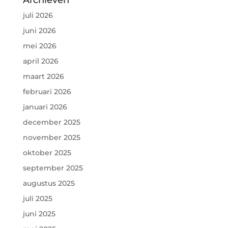
Archieven
juli 2026
juni 2026
mei 2026
april 2026
maart 2026
februari 2026
januari 2026
december 2025
november 2025
oktober 2025
september 2025
augustus 2025
juli 2025
juni 2025