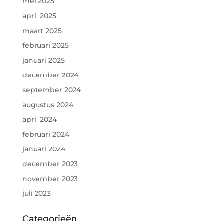
mei 2025
april 2025
maart 2025
februari 2025
januari 2025
december 2024
september 2024
augustus 2024
april 2024
februari 2024
januari 2024
december 2023
november 2023
juli 2023
Categorieën