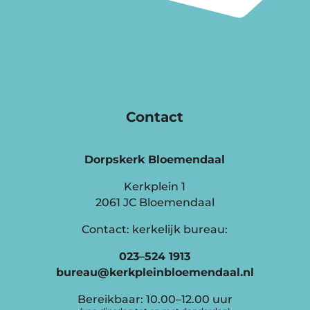
Contact
Dorpskerk Bloemendaal
Kerkplein 1
2061 JC Bloemendaal
Contact: kerkelijk bureau:
023–524 1913
bureau@kerkpleinbloemendaal.nl
Bereikbaar: 10.00–12.00 uur