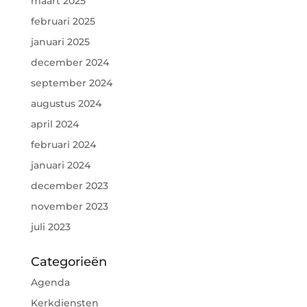
maart 2025
februari 2025
januari 2025
december 2024
september 2024
augustus 2024
april 2024
februari 2024
januari 2024
december 2023
november 2023
juli 2023
Categorieën
Agenda
Kerkdiensten