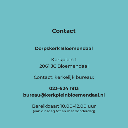
Contact
Dorpskerk Bloemendaal
Kerkplein 1
2061 JC Bloemendaal
Contact: kerkelijk bureau:
023–524 1913
bureau@kerkpleinbloemendaal.nl
Bereikbaar: 10.00–12.00 uur
(van dinsdag tot en met donderdag)