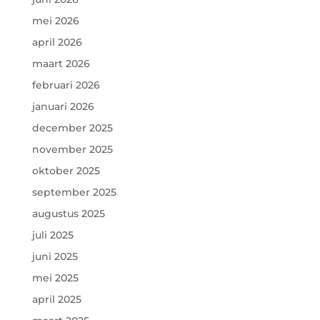
mei 2026
april 2026
maart 2026
februari 2026
januari 2026
december 2025
november 2025
oktober 2025
september 2025
augustus 2025
juli 2025
juni 2025
mei 2025
april 2025