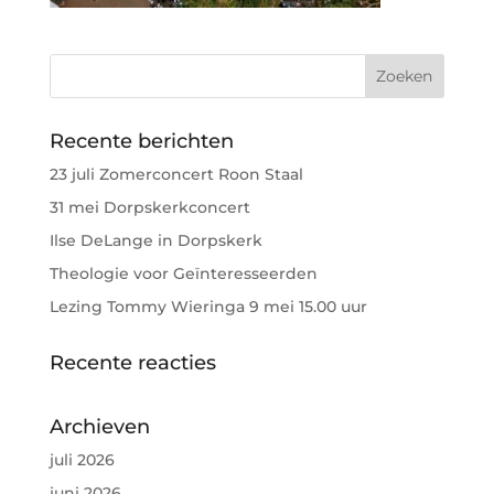
Recente berichten
23 juli Zomerconcert Roon Staal
31 mei Dorpskerkconcert
Ilse DeLange in Dorpskerk
Theologie voor Geïnteresseerden
Lezing Tommy Wieringa 9 mei 15.00 uur
Recente reacties
Archieven
juli 2026
juni 2026