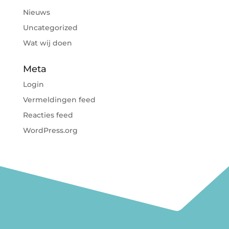
Nieuws
Uncategorized
Wat wij doen
Meta
Login
Vermeldingen feed
Reacties feed
WordPress.org