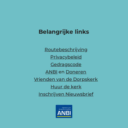
Belangrijke links
Routebeschrijving
Privacybeleid
Gedragscode
ANBI
en
Doneren
Vrienden van de Dorpskerk
Huur de kerk
Inschrijven Nieuwsbrief