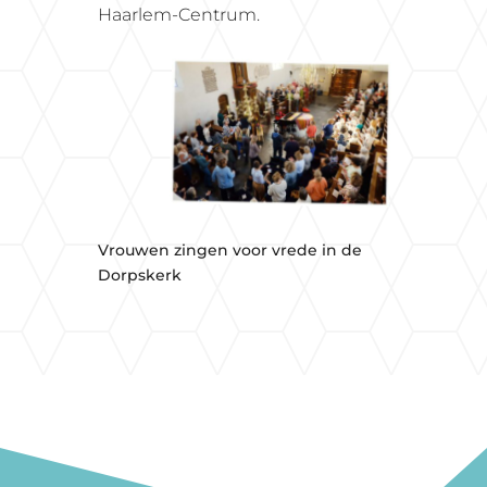
Haarlem-Centrum.
Vrouwen zingen voor vrede in de
Dorpskerk