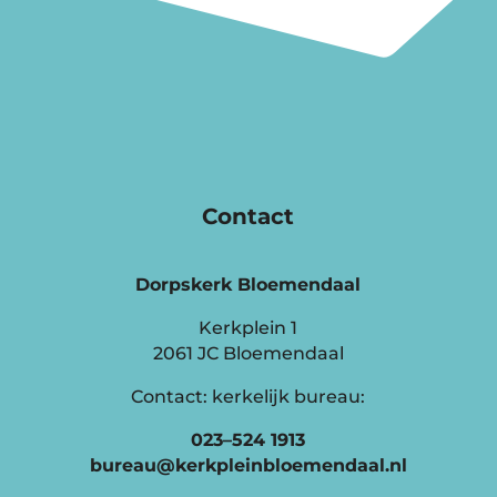
Contact
Dorpskerk Bloemendaal
Kerkplein 1
2061 JC Bloemendaal
Contact: kerkelijk bureau:
023–524 1913
bureau@kerkpleinbloemendaal.nl