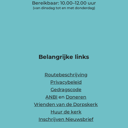
Bereikbaar: 10.00–12.00 uur
(van dinsdag tot en met donderdag)
Belangrijke links
Routebeschrijving
Privacybeleid
Gedragscode
ANBI
en
Doneren
Vrienden van de Dorpskerk
Huur de kerk
Inschrijven Nieuwsbrief