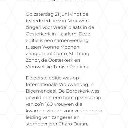
Op zaterdag 21 juni vindt de
tweede editie van ‘Vrouwen
zingen voor vrede’ plaats in de
Oosterkerk in Haarlem. Deze
editie is een samenwerking
tussen Yvonne Moonen,
Zangschool Canto, Stichting
Zohor, de Oosterkerk en
Vrouwelijke Turkse Pioniers.
De eerste editie was op
Internationale Vrouwendag in
Bloemendaal. De Dorpskerk was
gevuld met een bont gezelschap
van zo’n 160 vrouwen die
kwamen zingen voor vrede onder
leiding van zangeres en
stembevrijder Charo Duran.