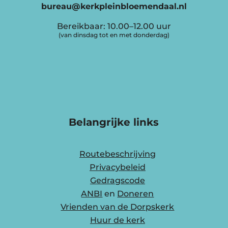
bureau@kerkpleinbloemendaal.nl
Bereikbaar: 10.00–12.00 uur
(van dinsdag tot en met donderdag)
Belangrijke links
Routebeschrijving
Privacybeleid
Gedragscode
ANBI
en
Doneren
Vrienden van de Dorpskerk
Huur de kerk