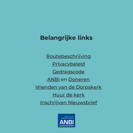
Belangrijke links
Routebeschrijving
Privacybeleid
Gedragscode
ANBI
en
Doneren
Vrienden van de Dorpskerk
Huur de kerk
Inschrijven Nieuwsbrief