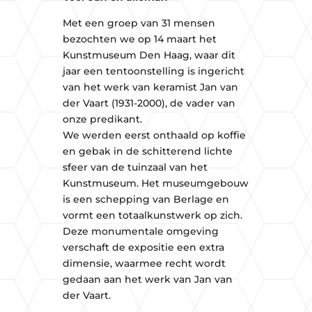
Met een groep van 31 mensen
bezochten we op 14 maart het
Kunstmuseum Den Haag, waar dit
jaar een tentoonstelling is ingericht
van het werk van keramist Jan van
der Vaart (1931-2000), de vader van
onze predikant.
We werden eerst onthaald op koffie
en gebak in de schitterend lichte
sfeer van de tuinzaal van het
Kunstmuseum. Het museumgebouw
is een schepping van Berlage en
vormt een totaalkunstwerk op zich.
Deze monumentale omgeving
verschaft de expositie een extra
dimensie, waarmee recht wordt
gedaan aan het werk van Jan van
der Vaart.