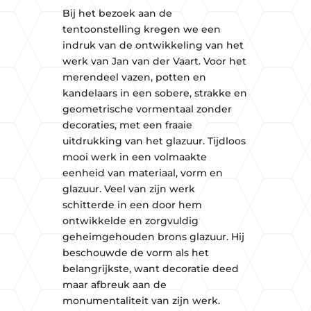
Bij het bezoek aan de
tentoonstelling kregen we een
indruk van de ontwikkeling van het
werk van Jan van der Vaart. Voor het
merendeel vazen, potten en
kandelaars in een sobere, strakke en
geometrische vormentaal zonder
decoraties, met een fraaie
uitdrukking van het glazuur. Tijdloos
mooi werk in een volmaakte
eenheid van materiaal, vorm en
glazuur. Veel van zijn werk
schitterde in een door hem
ontwikkelde en zorgvuldig
geheimgehouden brons glazuur. Hij
beschouwde de vorm als het
belangrijkste, want decoratie deed
maar afbreuk aan de
monumentaliteit van zijn werk.