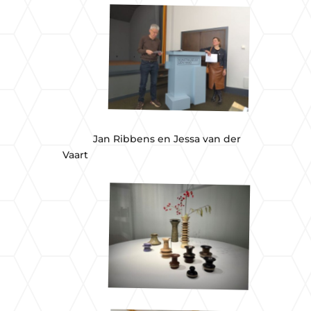
Jan Ribbens en Jessa van der
Vaart