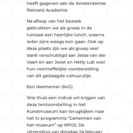
heeft gegeven aan de Amsterdamse
Rietveld Academie.
Na afloop van het bezoek
gebruikten we als groep in de
tuinzaal een heerlijke lunch, waarna
ieder zijns weegs kon gaan. Ook op
deze plaats zijn we als groep veel
dank verschuldigd aan Jessa van der
Vaart en aan Joost en Hetty Lub voor
hun voortreffelijke voorbereiding
van dit geslaagde cultuuruitje.
Een deelnemer (KvG)
Wie thuis een indruk wil krijgen van
deze tentoonstelling in het
Kunstmuseum kan terugkijken naar
het tv-programma “Geheimen van
het museum” op NPO2. De
uitzending van dinsdag 24 februari