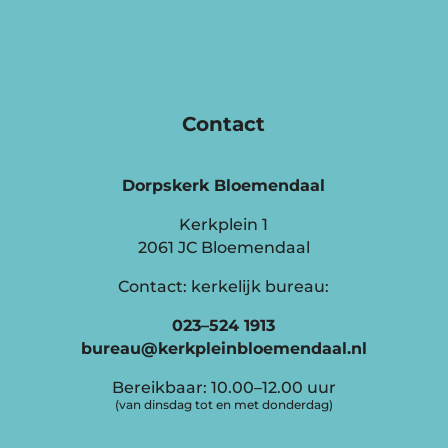
Contact
Dorpskerk Bloemendaal
Kerkplein 1
2061 JC Bloemendaal
Contact: kerkelijk bureau:
023–524 1913
bureau@kerkpleinbloemendaal.nl
Bereikbaar: 10.00–12.00 uur
(van dinsdag tot en met donderdag)