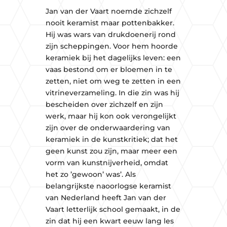
Jan van der Vaart noemde zichzelf
nooit keramist maar pottenbakker.
Hij was wars van drukdoenerij rond
zijn scheppingen. Voor hem hoorde
keramiek bij het dagelijks leven: een
vaas bestond om er bloemen in te
zetten, niet om weg te zetten in een
vitrineverzameling. In die zin was hij
bescheiden over zichzelf en zijn
werk, maar hij kon ook verongelijkt
zijn over de onderwaardering van
keramiek in de kunstkritiek; dat het
geen kunst zou zijn, maar meer een
vorm van kunstnijverheid, omdat
het zo ’gewoon’ was’. Als
belangrijkste naoorlogse keramist
van Nederland heeft Jan van der
Vaart letterlijk school gemaakt, in de
zin dat hij een kwart eeuw lang les