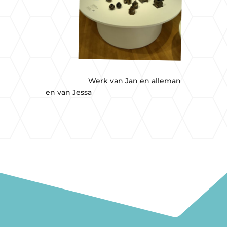
Werk van Jan en alleman
en van Jessa