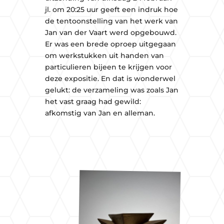
jl. om 20:25 uur geeft een indruk hoe
de tentoonstelling van het werk van
Jan van der Vaart werd opgebouwd.
Er was een brede oproep uitgegaan
om werkstukken uit handen van
particulieren bijeen te krijgen voor
deze expositie. En dat is wonderwel
gelukt: de verzameling was zoals Jan
het vast graag had gewild:
afkomstig van Jan en alleman.