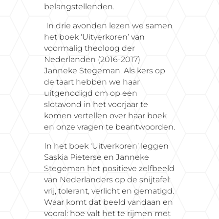
belangstellenden.
In drie avonden lezen we samen
het boek ‘Uitverkoren’ van
voormalig theoloog der
Nederlanden (2016-2017)
Janneke Stegeman. Als kers op
de taart hebben we haar
uitgenodigd om op een
slotavond in het voorjaar te
komen vertellen over haar boek
en onze vragen te beantwoorden.
In het boek ‘Uitverkoren’ leggen
Saskia Pieterse en Janneke
Stegeman het positieve zelfbeeld
van Nederlanders op de snijtafel:
vrij, tolerant, verlicht en gematigd.
Waar komt dat beeld vandaan en
vooral: hoe valt het te rijmen met