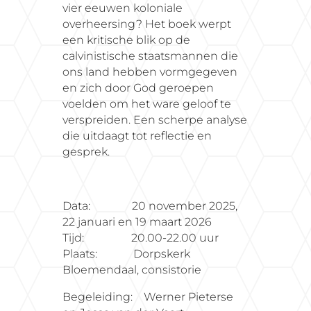
vier eeuwen koloniale
overheersing? Het boek werpt
een kritische blik op de
calvinistische staatsmannen die
ons land hebben vormgegeven
en zich door God geroepen
voelden om het ware geloof te
verspreiden. Een scherpe analyse
die uitdaagt tot reflectie en
gesprek.
Data: 20 november 2025,
22 januari en 19 maart 2026
Tijd: 20.00-22.00 uur
Plaats: Dorpskerk
Bloemendaal, consistorie
Begeleiding: Werner Pieterse