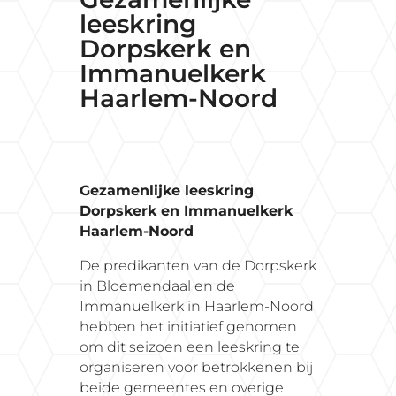
leeskring
Dorpskerk en
Immanuelkerk
Haarlem-Noord
Gezamenlijke leeskring
Dorpskerk en Immanuelkerk
Haarlem-Noord
De predikanten van de Dorpskerk
in Bloemendaal en de
Immanuelkerk in Haarlem-Noord
hebben het initiatief genomen
om dit seizoen een leeskring te
organiseren voor betrokkenen bij
beide gemeentes en overige