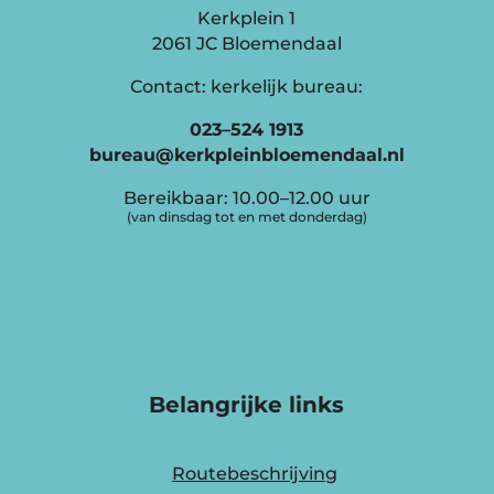
Kerkplein 1
2061 JC Bloemendaal
Contact: kerkelijk bureau:
023–524 1913
bureau@kerkpleinbloemendaal.nl
Bereikbaar: 10.00–12.00 uur
(van dinsdag tot en met donderdag)
Belangrijke links
Routebeschrijving