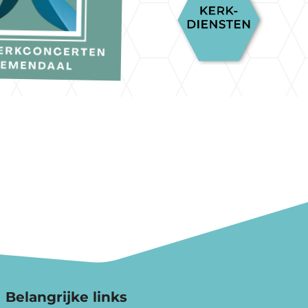
Belangrijke links