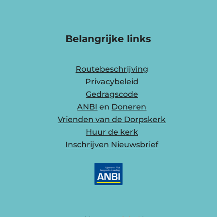
Belangrijke links
Routebeschrijving
Privacybeleid
Gedragscode
ANBI
en
Doneren
Vrienden van de Dorpskerk
Huur de kerk
Inschrijven Nieuwsbrief