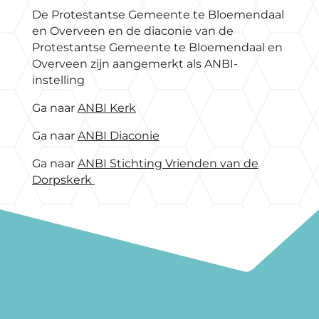
De Protestantse Gemeente te Bloemendaal
en Overveen en de diaconie van de
Protestantse Gemeente te Bloemendaal en
Overveen zijn aangemerkt als ANBI-
instelling
Ga naar
ANBI Kerk
Ga naar
ANBI Diaconie
Ga naar
ANBI Stichting Vrienden van de
Dorpskerk