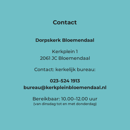
Contact
Dorpskerk Bloemendaal
Kerkplein 1
2061 JC Bloemendaal
Contact: kerkelijk bureau:
023–524 1913
bureau@kerkpleinbloemendaal.nl
Bereikbaar: 10.00–12.00 uur
(van dinsdag tot en met donderdag)